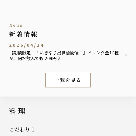
news
新着情報
2026/04/14
【期間限定！！いきなり出世魚開催！】ドリンク全17種
が、何杯飲んでも 209円♪
一覧を見る
新着情報
料理
こだわり１