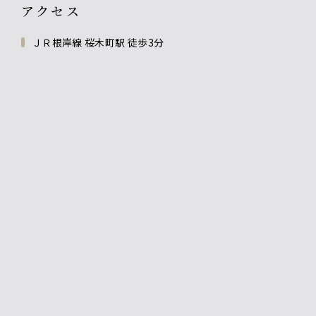
アクセス
ＪＲ根岸線 桜木町駅 徒歩3分