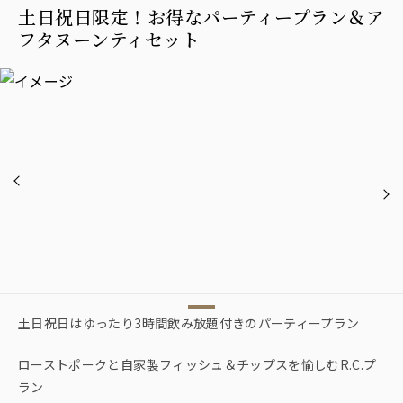
土日祝日限定！お得なパーティープラン＆ア
フタヌーンティセット
土日祝日はゆったり3時間飲み放題付きのパーティープラン
ローストポークと自家製フィッシュ＆チップスを愉しむR.C.プ
ラン