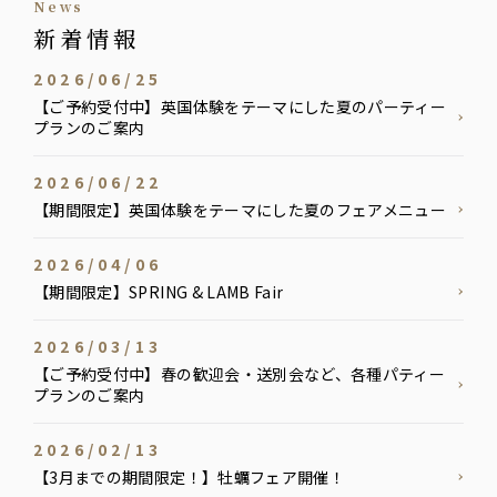
news
新着情報
2026/06/25
【ご予約受付中】英国体験をテーマにした夏のパーティー
プランのご案内
2026/06/22
【期間限定】英国体験をテーマにした夏のフェアメニュー
2026/04/06
【期間限定】SPRING & LAMB Fair
2026/03/13
【ご予約受付中】春の歓迎会・送別会など、各種パティー
プランのご案内
2026/02/13
【3月までの期間限定！】牡蠣フェア開催！