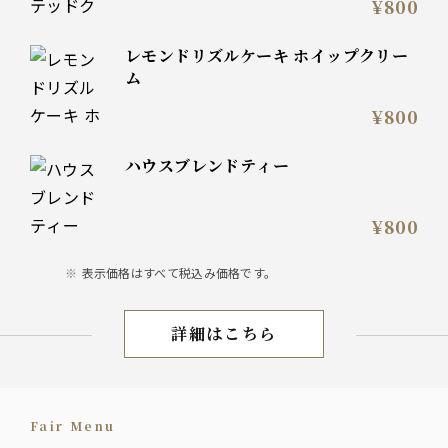
¥800
レモンドリズルケーキ ホイップクリー
ム
¥800
ハウスブレンドティー
¥800
表示価格はすべて税込み価格です。
詳細はこちら
Lunch
Fair Menu