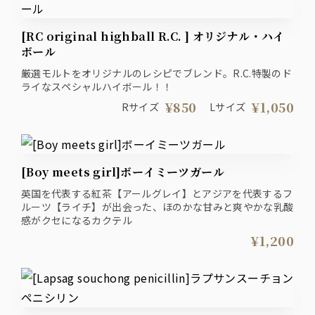
[RC original highball R.C. ] オリジナル・ハイ
ボール
厳選モルトをオリジナルのレシピでブレンド。R.C.特製のド
ライなスペシャルハイボール！！
¥850
¥1,050
Rサイズ
Lサイズ
[Boy meets girl]ボーイミーツガール
英国を代表する紅茶【アールグレイ】とアジアを代表するフ
ルーツ【ライチ】が出会った、ほのかな甘みと爽やかな乳酸
感がクセになるカクテル
¥1,200