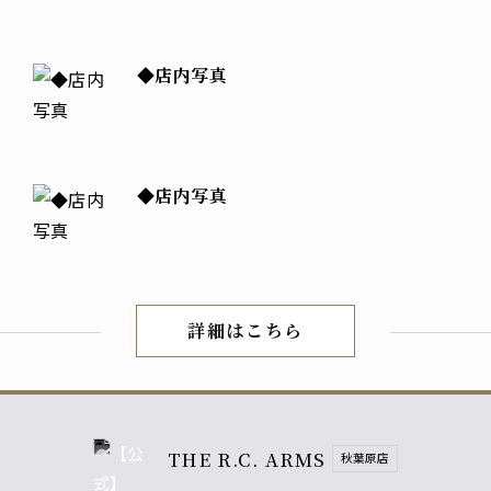
◆店内写真
◆店内写真
詳細はこちら
店内紹介
THE R.C. ARMS
秋葉原店