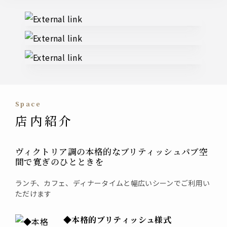
External links
space
店内紹介
ヴィクトリア調の本格的なブリティッシュパブ空
間で寛ぎのひとときを
ランチ、カフェ、ディナータイムと幅広いシーンでご利用い
ただけます
◆本格的ブリティッシュ様式