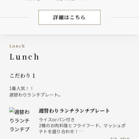
詳細はこちら
Afternoon tea
Lunch
Lunch
こだわり１
1番人気！！
週替わりランチプレート。
週替わりランチランチプレート
ライスorパン付き
2種のお肉料理とフライフード、マッシュポ
テトを盛り合わせ！
※内容はスタッフがご説明いたします。