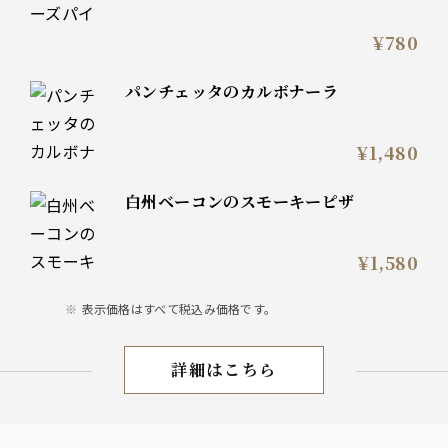
¥780
パンチェッタのカルボナーラ
¥1,480
白州ベーコンのスモーキーピザ
¥1,580
表示価格はすべて税込み価格です。
詳細はこちら
FOOD