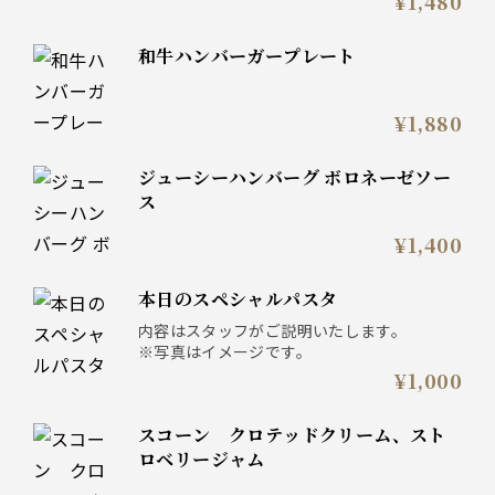
¥1,480
和牛ハンバーガープレート
¥1,880
ジューシーハンバーグ ボロネーゼソー
ス
¥1,400
本日のスペシャルパスタ
内容はスタッフがご説明いたします。
※写真はイメージです。
¥1,000
スコーン クロテッドクリーム、スト
ロベリージャム