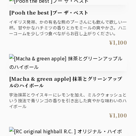
[Pooh the best ]プー ザ・ベスト
イギリス発祥、かの有名な熊のプーさんにも飲んで欲しい一
杯。甘やかなハチミツの香りとカモミールの爽やかさ。ハニ
ーコームを少しづつ食べながらお召し上がりください。
¥1,100
[Macha & green apple] 抹茶とグリーンアップ
ルのハイボール
宇治抹茶とウイスキーにレモンを加え、ミルクウォッシュと
いう技法で青リンゴの香りを引き出した爽やかな味わいのハ
イボール
¥1,100