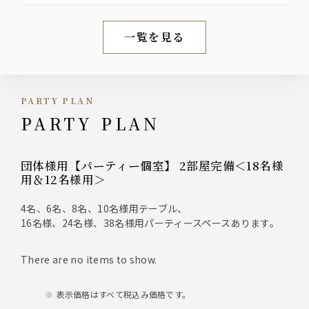
一覧を見る
新着情報
PARTY PLAN
PARTY PLAN
団体様用【パーティー個室】 2部屋完備＜18名様
用＆12名様用＞
4名、6名、8名、10名様用テーブル、
16名様、24名様、38名様用パーティースペースあります。
There are no items to show.
表示価格はすべて税込み価格です。