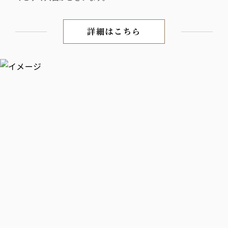
詳細はこちら
【JR秋葉原駅電気街口徒歩3