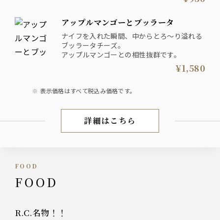
アップルマンゴーとブッラータ
ナイフを入れた瞬間、中からとろ～り溢れる
ブッラータチーズ。
アップルマンゴーとの相性抜群です。
¥1,580
表示価格はすべて税込み価格です。
詳細はこちら
フェアメニュー
FOOD
FOOD
R.C.名物！！