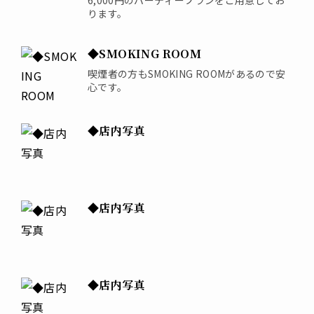
ります。
◆SMOKING ROOM
喫煙者の方もSMOKING ROOMがあるので安
心です。
◆店内写真
◆店内写真
◆店内写真