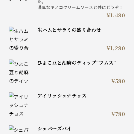
た。
濃厚なキノコクリームソースと共にどうぞ！
¥1,480
生ハムとサラミの盛り合わせ
¥1,280
ひよこ豆と胡麻のディップ“フムス”
¥580
アイリッシュナチョス
¥780
シェパーズパイ