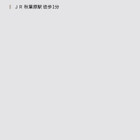
ＪＲ 秋葉原駅 徒歩1分