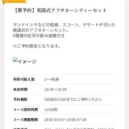
【要予約】英国式アフタヌーンティーセット
サンドイッチなどの軽食、スコーン、デザートが付いた
英国式のアフタヌーンセット。
6種類の紅茶の飲み放題付き
※ご予約限定となります。
利用可能人数
2〜4名様
来店時間
14:30〜16:30
予約期限
2日前の23:00までにご予約ください
コース提供時間
120分制
コース開催期間
2026-05-02〜2026-07-26