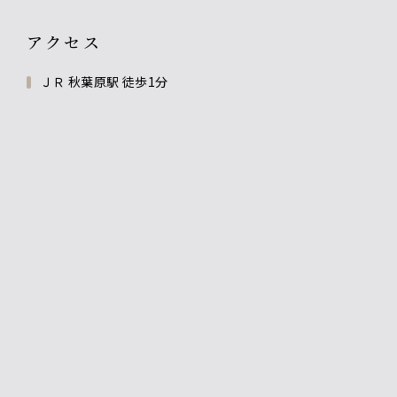
アクセス
ＪＲ 秋葉原駅 徒歩1分