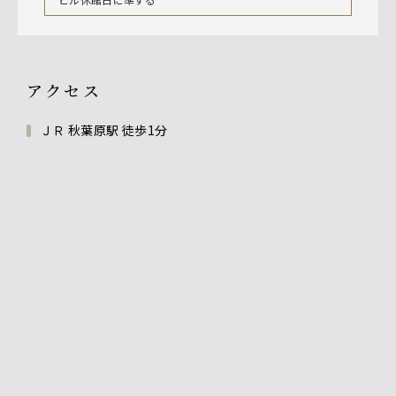
アクセス
ＪＲ 秋葉原駅 徒歩1分