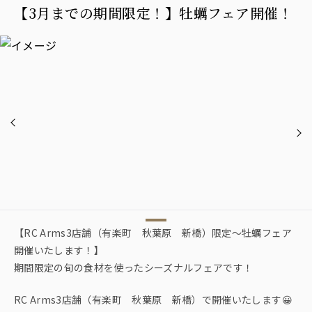
【3月までの期間限定！】牡蠣フェア開催！
【RC Arms3店舗（有楽町 秋葉原 新橋）限定～牡蠣フェア
開催いたします！】
期間限定の旬の食材を使ったシーズナルフェアです！
RC Arms3店舗（有楽町 秋葉原 新橋）で開催いたします😀