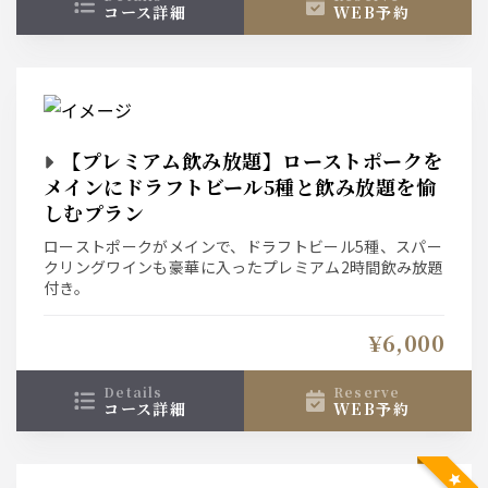
コース詳細
WEB予約
【プレミアム飲み放題】ローストポークを
メインにドラフトビール5種と飲み放題を愉
しむプラン
ローストポークがメインで、ドラフトビール5種、スパー
クリングワインも豪華に入ったプレミアム2時間飲み放題
付き。
¥6,000
details
reserve
コース詳細
WEB予約