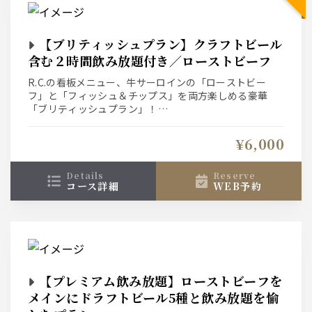
【ブリティッシュプラン】クラフトビール
含む２時間飲み放題付き／ローストビーフ
R.C.の看板メニュー、牛サーロインの「ローストビー
フ」と「フィッシュ＆チップス」を両方楽しめる豪華
「ブリティッシュプラン」！
クラフトビール含む2時間飲み放題付きです。
¥6,000
details
reserve
コース詳細
WEB予約
【プレミアム飲み放題】ローストビーフを
メインにドラフトビール5種と飲み放題を愉