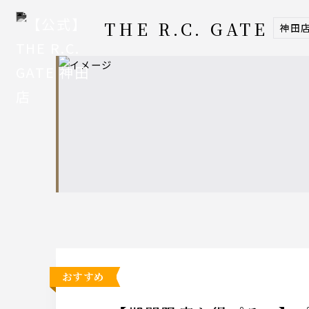
THE R.C. GATE
神田
おすすめ