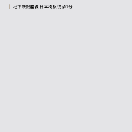
地下鉄銀座線 日本橋駅 徒歩1分