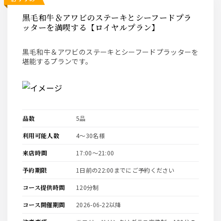
黒毛和牛＆アワビのステーキとシーフードプラ
ッターを満喫する【ロイヤルプラン】
黒毛和牛＆アワビのステーキとシーフードプラッターを
堪能するプランです。
品数
5品
利用可能人数
4〜30名様
来店時間
17:00〜21:00
予約期限
1日前の22:00までにご予約ください
コース提供時間
120分制
コース開催期間
2026-06-22以降