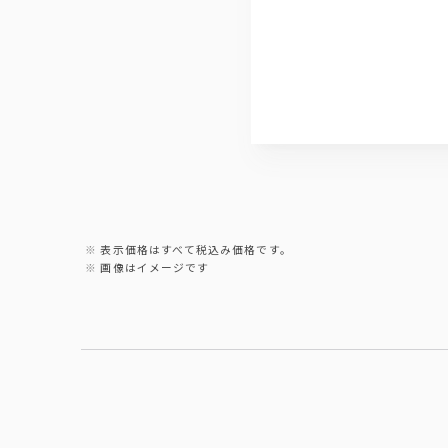
表示価格はすべて税込み価格です。
画像はイメージです