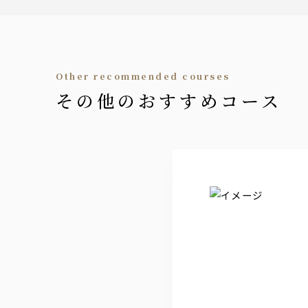
other recommended courses
その他のおすすめコース