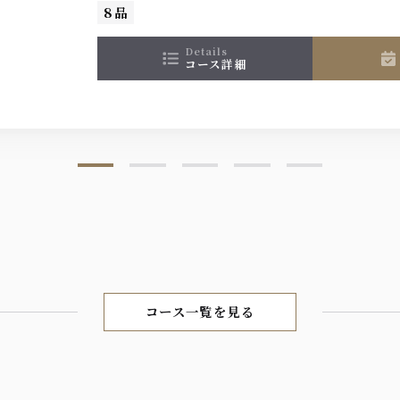
8品
details
コース詳細
コース一覧を見る