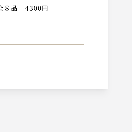
８品 4300円