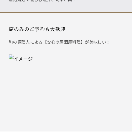
席のみのご予約も大歓迎
和の調理人による【安心の居酒屋料理】が美味しい！