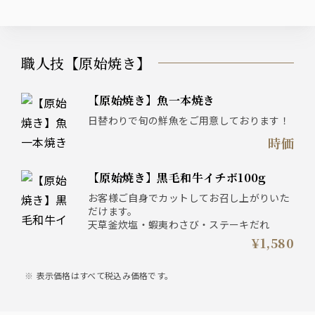
職人技【原始焼き】
【原始焼き】魚一本焼き
日替わりで旬の鮮魚をご用意しております！
時価
【原始焼き】黒毛和牛イチボ100g
お客様ご自身でカットしてお召し上がりいた
だけます。
天草釜炊塩・蝦夷わさび・ステーキだれ
¥1,580
表示価格はすべて税込み価格です。