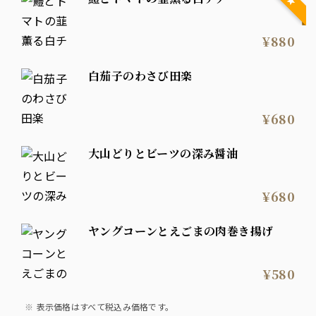
¥880
白茄子のわさび田楽
¥680
大山どりとビーツの深み醤油
¥680
ヤングコーンとえごまの肉巻き揚げ
¥580
表示価格はすべて税込み価格です。