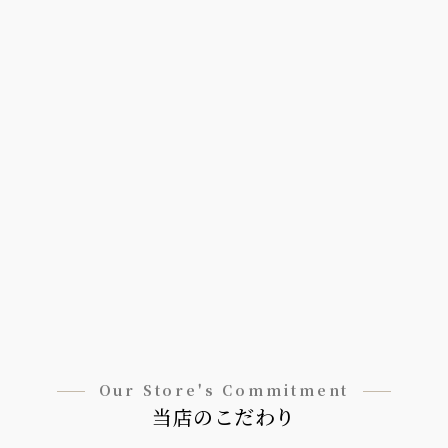
Our Store's Commitment
当店のこだわり