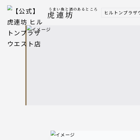
うまい魚と酒のあるところ
ヒルトンプラザ
虎連坊