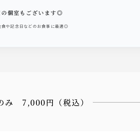
適の個室もございます◎
会食や記念日などのお食事に最適◎
のみ 7,000円（税込）