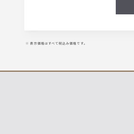
表示価格はすべて税込み価格です。