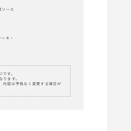
葉ソース
テーキ・
ジです。
なります。
、内容は予告なく変更する場合が