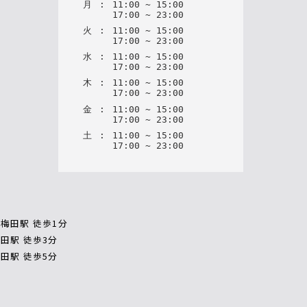
月
:
11
:
00
~
15
:
00
17
:
00
~
23
:
00
火
:
11
:
00
~
15
:
00
17
:
00
~
23
:
00
水
:
11
:
00
~
15
:
00
17
:
00
~
23
:
00
木
:
11
:
00
~
15
:
00
17
:
00
~
23
:
00
金
:
11
:
00
~
15
:
00
17
:
00
~
23
:
00
土
:
11
:
00
~
15
:
00
17
:
00
~
23
:
00
梅田駅 徒歩1分
田駅 徒歩3分
田駅 徒歩5分