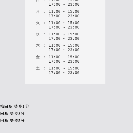
17
:
00
~
23
:
00
月
:
11
:
00
~
15
:
00
17
:
00
~
23
:
00
火
:
11
:
00
~
15
:
00
17
:
00
~
23
:
00
水
:
11
:
00
~
15
:
00
17
:
00
~
23
:
00
木
:
11
:
00
~
15
:
00
17
:
00
~
23
:
00
金
:
11
:
00
~
15
:
00
17
:
00
~
23
:
00
土
:
11
:
00
~
15
:
00
17
:
00
~
23
:
00
梅田駅 徒歩1分
田駅 徒歩3分
田駅 徒歩5分