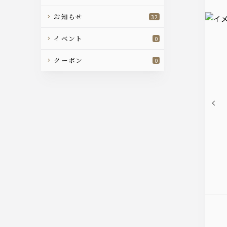
お知らせ
32
イベント
0
クーポン
0