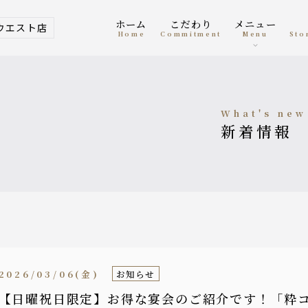
ホーム
こだわり
メニュー
ウエスト店
home
Commitment
menu
St
what's new
新着情報
2026/03/06(金)
お知らせ
【日曜祝日限定】お得な宴会のご紹介です！「粋コー