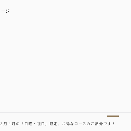
３月４月の「日曜・祝日」限定、お得なコースのご紹介です！