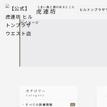
うまい魚と酒のあるところ
ヒルトンプラザ
虎連坊
カテゴリー
category
すべての新着情報
32