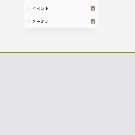
イベント
0
クーポン
0