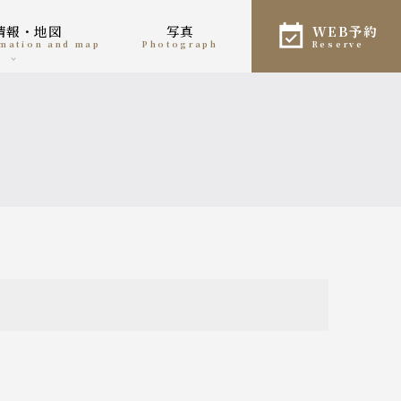
舗情報・地図
写真
WEB予約
ormation and map
photograph
reserve