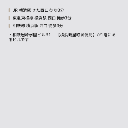
JR 横浜駅 きた西口 徒歩3分
東急東横線 横浜駅 西口 徒歩3分
相鉄線 横浜駅 西口 徒歩3分
・相鉄岩崎学園ビルB1 【横浜鶴屋町郵便局】が1階にあ
るビルです