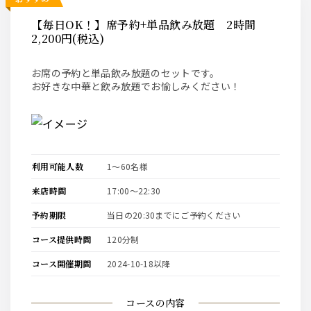
【毎日OK！】席予約+単品飲み放題 2時間
2,200円(税込)
お席の予約と単品飲み放題のセットです。
お好きな中華と飲み放題でお愉しみください！
利用可能人数
1〜60名様
来店時間
17:00〜22:30
予約期限
当日の20:30までにご予約ください
コース提供時間
120分制
コース開催期間
2024-10-18以降
コースの内容