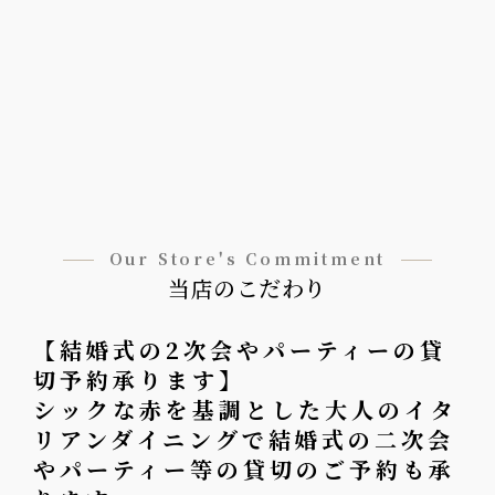
Our Store's Commitment
当店のこだわり
【結婚式の2次会やパーティーの貸
切予約承ります】
シックな赤を基調とした大人のイタ
リアンダイニングで結婚式の二次会
やパーティー等の貸切のご予約も承