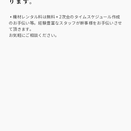
ります。
▪️機材レンタル料は無料▪️2次会のタイムスケジュール作成
のお手伝い等。経験豊富なスタッフが幹事様をお手伝いさせ
て頂きます。
お気軽にご相談ください。