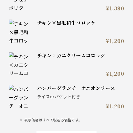
¥1,380
チキン×黒毛和牛コロッケ
¥1,200
チキン×カニクリームコロッケ
¥1,200
ハンバーグランチ オニオンソース
ライスorバケット付き
¥1,200
表示価格はすべて税込み価格です。