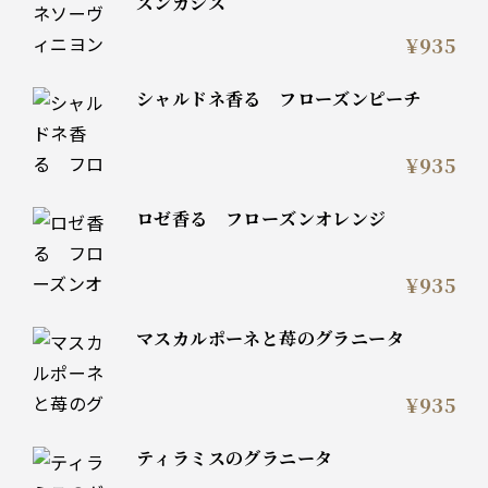
ズンカシス
¥935
シャルドネ香る フローズンピーチ
¥935
ロゼ香る フローズンオレンジ
¥935
マスカルポーネと苺のグラニータ
¥935
ティラミスのグラニータ