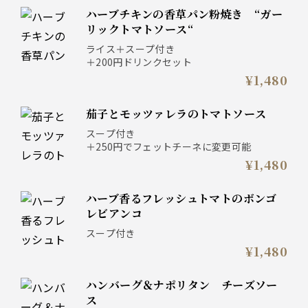
ハーブチキンの香草パン粉焼き “ガー
リックトマトソース“
ライス＋スープ付き
＋200円ドリンクセット
¥1,480
茄子とモッツァレラのトマトソース
スープ付き
＋250円でフェットチーネに変更可能
¥1,480
ハーブ香るフレッシュトマトのボンゴ
レビアンコ
スープ付き
¥1,480
ハンバーグ＆ナポリタン チーズソー
ス