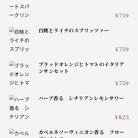
¥759
白桃とライチのスプリッツァー
¥759
ブラッドオレンジとトマトのイタリア
ンサンセット
¥759
ハーブ香る シチリアンレモンサワー
¥825
カベルネソーヴィニヨン香る フロー