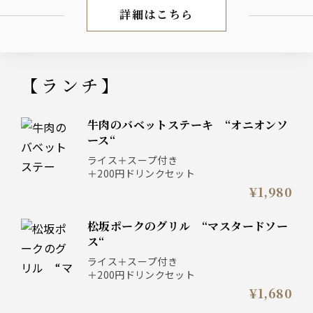
詳細はこちら
【ランチコース】
【ランチ】
牛肉のバベットステーキ “オニオンソ
ース“
ライス＋スープ付き
＋200円ドリンクセット
¥1,980
松坂ポークのグリル “マスタードソー
ス“
ライス＋スープ付き
＋200円ドリンクセット
¥1,680