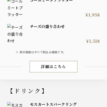
コールミートプラッター
¥1,958
チーズの盛り合わせ
¥1,518
表示価格はすべて税込み価格です。
詳細はこちら
【料理】
【ドリンク】
モスカートスパークリング