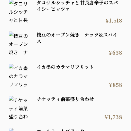
タコサルシッチャと甘長唐辛子のスパ
イシーピッツァ
¥1,518
枝豆のオーブン焼き ナッツ&スパイ
ス
¥638
イカ墨のカラマリフリット
¥858
チケッティ前菜盛り合わせ
¥1,738