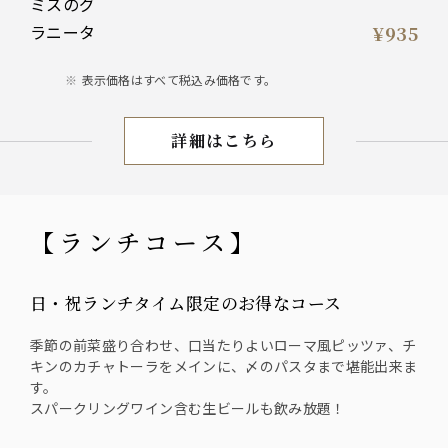
¥935
表示価格はすべて税込み価格です。
詳細はこちら
【ドリンク】
【ランチコース】
日・祝ランチタイム限定のお得なコース
季節の前菜盛り合わせ、口当たりよいローマ風ピッツァ、チ
キンのカチャトーラをメインに、〆のパスタまで堪能出来ま
す。
スパークリングワイン含む生ビールも飲み放題！