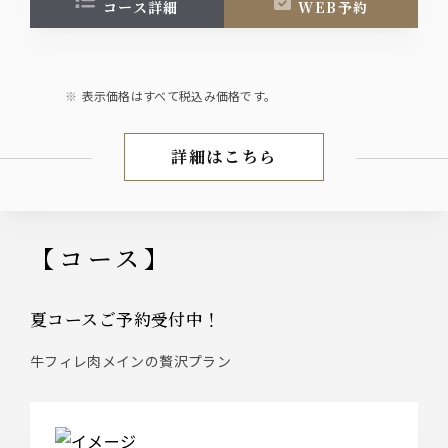
コース詳細
WEB予約
表示価格はすべて税込み価格です。
詳細はこちら
【夏のプレミアムコース】
【コース】
夏コースご予約受付中！
牛フィレ肉メインの贅沢プラン