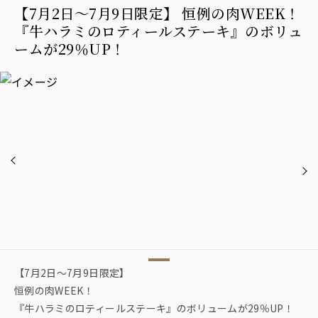
【7月2日〜7月9日限定】 恒例の肉WEEK！
『牛ハラミのロティールステーキ』のボリュ
ームが29％UP！
【7月2日〜7月9日限定】
恒例の肉WEEK！
『牛ハラミのロティールステーキ』のボリュームが29％UP！