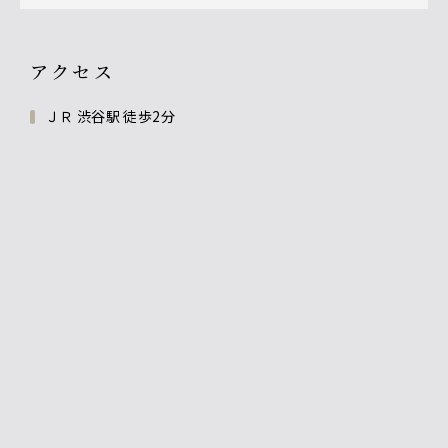
アクセス
ＪＲ 渋谷駅 徒歩2分