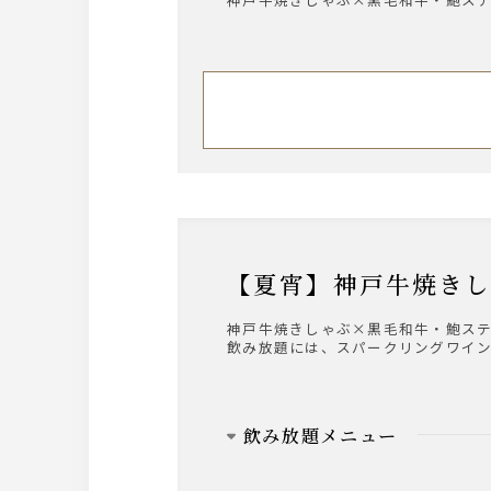
【夏宵】神戸牛焼
神戸牛焼きしゃぶ×黒毛和牛・鮑ス
飲み放題には、スパークリングワイン
飲み放題メニュー
ビール