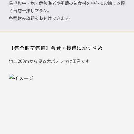
黒毛和牛・鮑・伊勢海老や季節の旬食材を中心にお愉しみ頂
く当店一押しプラン。
各種飲み放題もお付けできます。
【完全個室完備】会食・接待におすすめ
地上200ｍから見る大パノラマは圧巻です