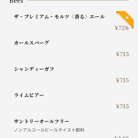
Beer
ザ・プレミアム・モルツ〈香る〉エール
¥726
カールスバーグ
¥715
シャンディーガフ
¥715
ライムビアー
¥715
サントリーオールフリー
ノンアルコールビールテイスト飲料
¥649