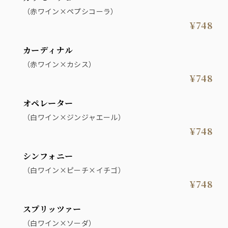
（赤ワイン×ペプシコーラ）
¥748
カーディナル
（赤ワイン×カシス）
¥748
オペレーター
（白ワイン×ジンジャエール）
¥748
シンフォニー
（白ワイン×ピーチ×イチゴ）
¥748
スプリッツァー
（白ワイン×ソーダ）