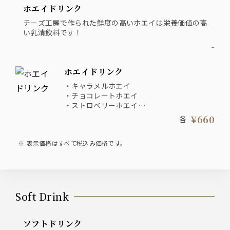
ホエイドリンク
チーズ工房で作られた鮮度の高いホエイは栄養価値の高
い乳清飲料です！
-
ホエイドリンク
・キャラメルホエイ
・チョコレートホエイ
・ストロベリーホエイ
・マンゴーホエイ
¥660
各
・キウイホエイ
表示価格はすべて税込み価格です。
Soft Drink
ソフトドリンク