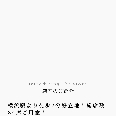
Introducing The Store
店内のご紹介
横浜駅より徒歩2分好立地！総席数
84席ご用意！