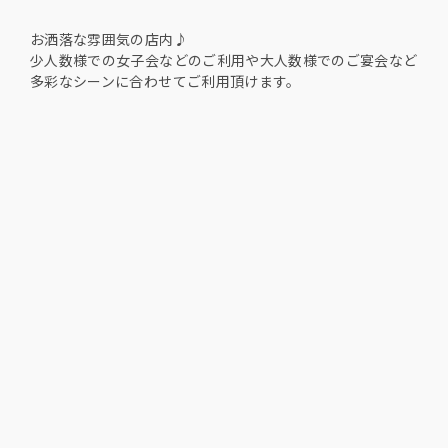
お洒落な雰囲気の店内♪
少人数様での女子会などのご利用や大人数様でのご宴会など
多彩なシーンに合わせてご利用頂けます。