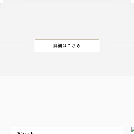
詳細はこちら
DINNER MENU
モヒート