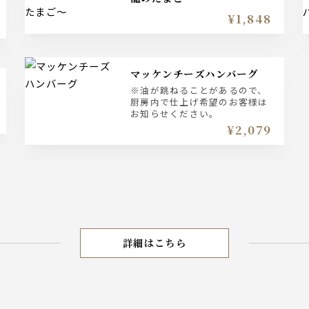
¥1,848
マッケンチーズハンバーグ
※油が跳ねることがあるので、
厨房内で仕上げ希望のお客様は
お知らせください。
¥2,079
詳細はこちら
平日 LUNCH