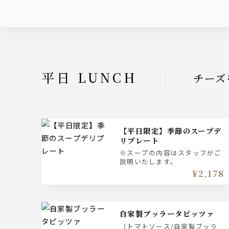
平日 LUNCH
チーズ
【平日限定】季節のスープデ
リプレート
※スープの内容はスタッフがご
説明いたします。
¥2,178
自家製ブッラータピッツァ
（トマトソース/自家製ブッラ