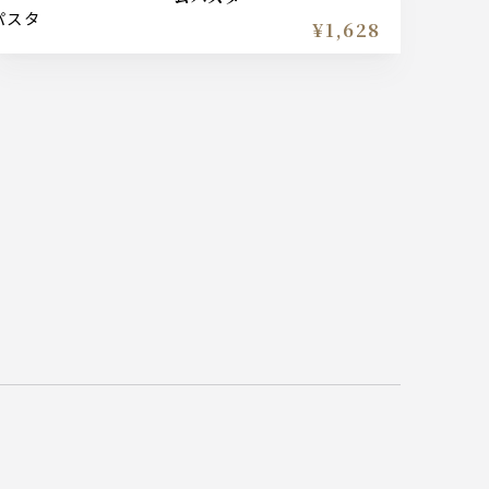
¥1,628