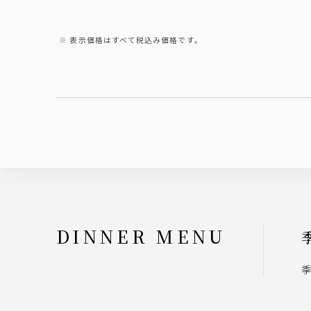
表示価格はすべて税込み価格です。
DINNER MENU