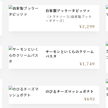
自家製ブッラータピッツァ
（トマトソース/自家製ブッラ
ータチーズ）
¥2,299
サーモンといくらのクリーム
パスタ
¥1,749
のびるチーズマッシュポテト
¥693