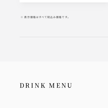
表示価格はすべて税込み価格です。
DRINK MENU