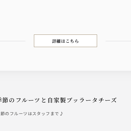
詳細はこちら
COURSE
季節のフルーツと自家製ブッラータチーズ
季節のフルーツはスタッフまで♪