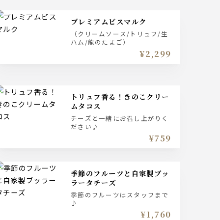
プレミアムビスマルク
（クリームソース/トリュフ/生
ハム/龍のたまご）
¥2,299
トリュフ香る！きのこクリー
ムタコス
チーズと一緒にお召し上がりく
ださい♪
¥759
季節のフルーツと自家製ブッ
ラータチーズ
季節のフルーツはスタッフまで
♪
¥1,760