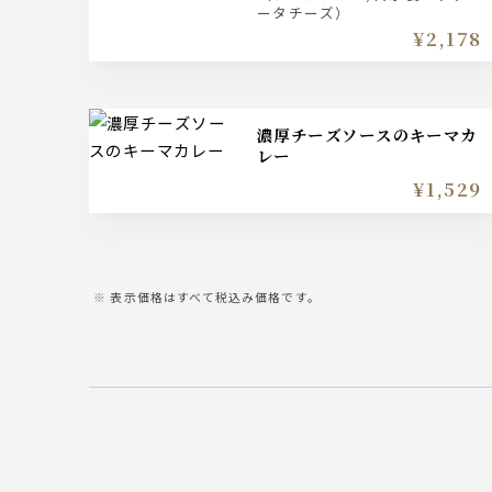
ータチーズ）
¥2,178
濃厚チーズソースのキーマカ
レー
¥1,529
表示価格はすべて税込み価格です。