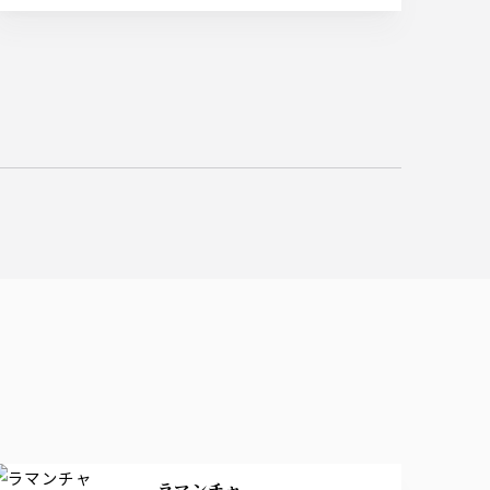
ラマンチャ