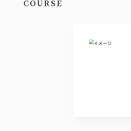
COURSE