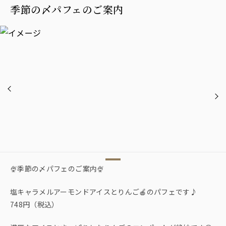
季節の〆パフェのご案内
🍨季節の〆パフェのご案内🍨
塩キャラメルアーモンドアイスとりんご🍎のパフェです♪
748円（税込）