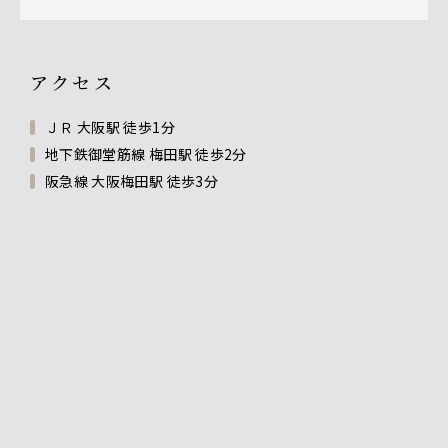
アクセス
ＪＲ 大阪駅 徒歩1分
地下鉄御堂筋線 梅田駅 徒歩2分
阪急線 大阪梅田駅 徒歩3分