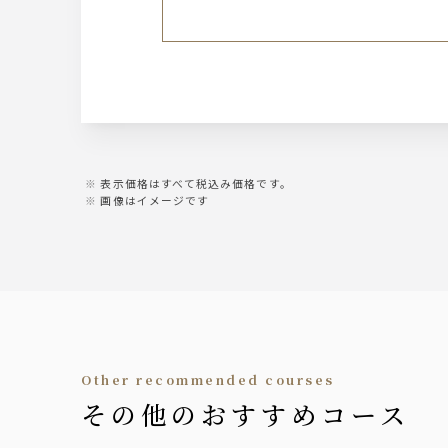
表示価格はすべて税込み価格です。
画像はイメージです
other recommended courses
その他のおすすめコース