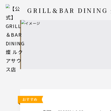
GRILL＆BAR DINING
おすすめ