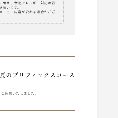
に考え、食物アレルギー対応は行
承願います。
メニュー内容が変わる場合がござ
をご用意いたしました。