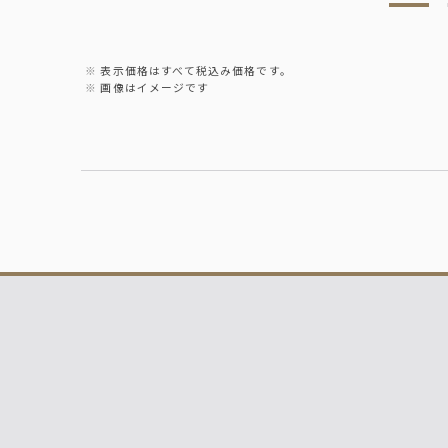
表示価格はすべて税込み価格です。
画像はイメージです