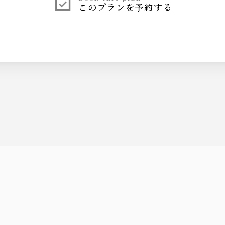
このプランを予約する