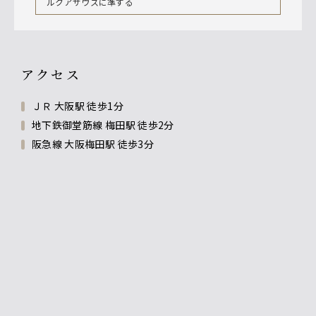
ルクアサウスに準ずる
アクセス
ＪＲ 大阪駅 徒歩1分
地下鉄御堂筋線 梅田駅 徒歩2分
阪急線 大阪梅田駅 徒歩3分