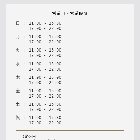
営業日・営業時間
日
:
11
:
00
~
15
:
30
17
:
00
~
22
:
00
月
:
11
:
00
~
15
:
00
17
:
00
~
22
:
00
火
:
11
:
00
~
15
:
00
17
:
00
~
22
:
00
水
:
11
:
00
~
15
:
00
17
:
00
~
22
:
00
木
:
11
:
00
~
15
:
00
17
:
00
~
22
:
00
金
:
11
:
00
~
15
:
00
17
:
00
~
22
:
00
土
:
11
:
00
~
15
:
30
17
:
00
~
22
:
00
祝
:
11
:
00
~
15
:
30
17
:
00
~
22
:
00
【定休日】