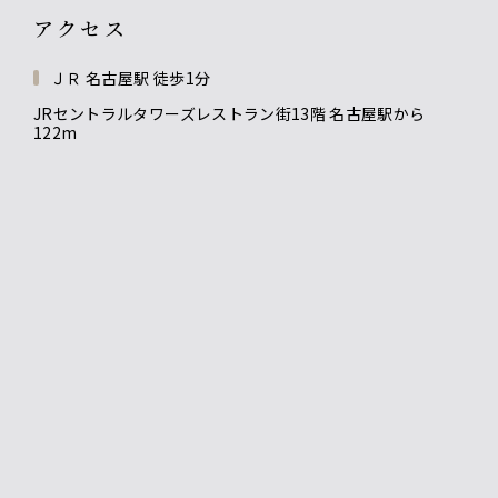
アクセス
ＪＲ 名古屋駅 徒歩1分
JRセントラルタワーズレストラン街13階 名古屋駅から
122m