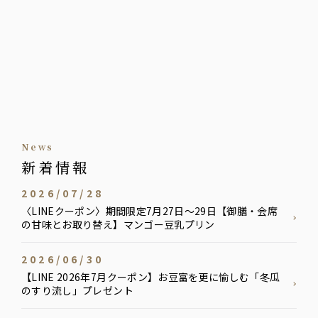
news
新着情報
2026/07/28
〈LINEクーポン〉期間限定7月27日〜29日【御膳・会席
の甘味とお取り替え】マンゴー豆乳プリン
2026/06/30
【LINE 2026年7月クーポン】お豆富を更に愉しむ「冬瓜
のすり流し」プレゼント