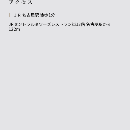
アクセス
ＪＲ 名古屋駅 徒歩1分
JRセントラルタワーズレストラン街13階 名古屋駅から
122m