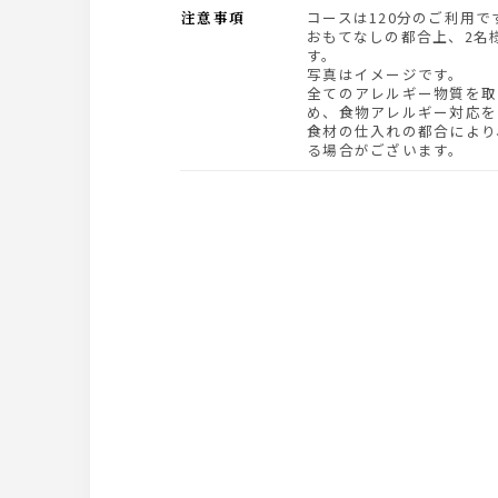
注意事項
コースは120分のご利用で
おもてなしの都合上、2名
す。
写真はイメージです。
全てのアレルギー物質を取
め、食物アレルギー対応を
食材の仕入れの都合により
る場合がございます。