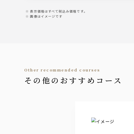
表示価格はすべて税込み価格です。
画像はイメージです
other recommended courses
その他のおすすめコース