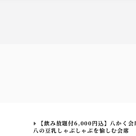
【飲み放題付6,000円込】八かく会
八の豆乳しゃぶしゃぶを愉しむ会席