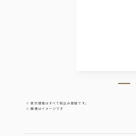
表示価格はすべて税込み価格です。
画像はイメージです