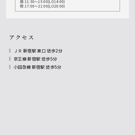
昼:11:30〜15:00(LO14:00)
夜:17:00〜21:00(LO20:00)
アクセス
ＪＲ 新宿駅 東口 徒歩2分
京王線 新宿駅 徒歩5分
小田急線 新宿駅 徒歩5分