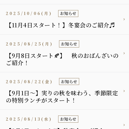
2025/10/06(月)
お知らせ
【11月4日スタート！】冬宴会のご紹介♬
2025/08/25(月)
お知らせ
【9月8日スタート🍂】 秋のおばんざいの
ご紹介！
2025/08/22(金)
お知らせ
【9月1日〜】実りの秋を味わう、季節限定
の特別ランチがスタート！
2025/08/13(水)
お知らせ