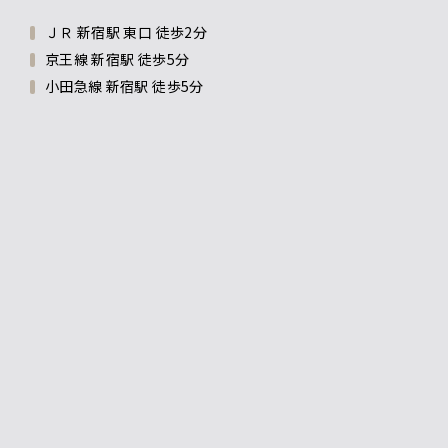
ＪＲ 新宿駅 東口 徒歩2分
京王線 新宿駅 徒歩5分
小田急線 新宿駅 徒歩5分