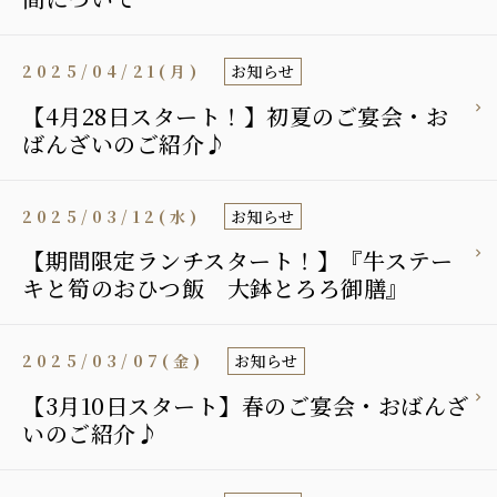
2025/04/21(月)
お知らせ
【4月28日スタート！】初夏のご宴会・お
ばんざいのご紹介♪
2025/03/12(水)
お知らせ
【期間限定ランチスタート！】『牛ステー
キと筍のおひつ飯 大鉢とろろ御膳』
2025/03/07(金)
お知らせ
【3月10日スタート】春のご宴会・おばんざ
いのご紹介♪