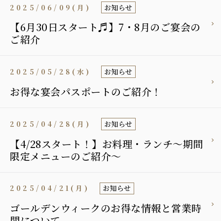
2025/06/09(月)
お知らせ
【6月30日スタート♬】7・8月のご宴会の
ご紹介
2025/05/28(水)
お知らせ
お得な宴会パスポートのご紹介！
2025/04/28(月)
お知らせ
【4/28スタート！】お料理・ランチ～期間
限定メニューのご紹介～
2025/04/21(月)
お知らせ
ゴールデンウィークのお得な情報と営業時
間について