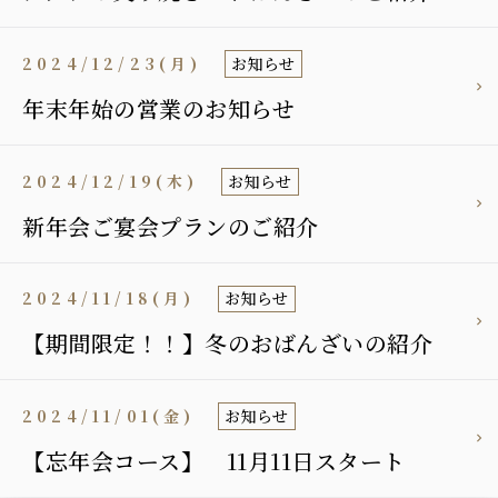
2024/12/23(月)
お知らせ
年末年始の営業のお知らせ
2024/12/19(木)
お知らせ
新年会ご宴会プランのご紹介
2024/11/18(月)
お知らせ
【期間限定！！】冬のおばんざいの紹介
2024/11/01(金)
お知らせ
【忘年会コース】 11月11日スタート