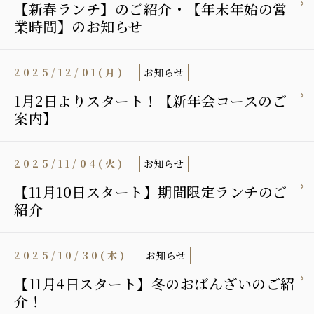
【新春ランチ】のご紹介・【年末年始の営
業時間】のお知らせ
2025/12/01(月)
お知らせ
1月2日よりスタート！【新年会コースのご
案内】
2025/11/04(火)
お知らせ
【11月10日スタート】期間限定ランチのご
紹介
2025/10/30(木)
お知らせ
【11月4日スタート】冬のおばんざいのご紹
介！