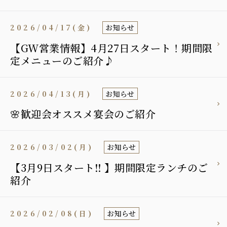
2026/04/17(金)
お知らせ
【GW営業情報】4月27日スタート！期間限
定メニューのご紹介♪
2026/04/13(月)
お知らせ
🌸歓迎会オススメ宴会のご紹介
2026/03/02(月)
お知らせ
【3月9日スタート‼︎ 】期間限定ランチのご
紹介
2026/02/08(日)
お知らせ