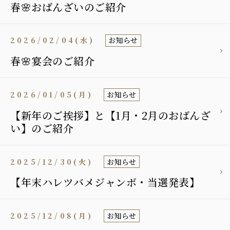
春🌸おばんざいのご紹介
2026/02/04(水)
お知らせ
春🌸宴会のご紹介
2026/01/05(月)
お知らせ
【新年のご挨拶】と【1月・2月のおばんざ
い】のご紹介
2025/12/30(火)
お知らせ
【年末ハレツバメジャンボ・当選発表】
2025/12/08(月)
お知らせ