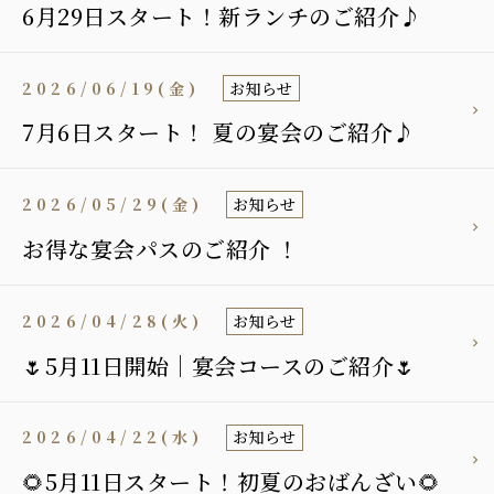
6月29日スタート！新ランチのご紹介♪
2026/06/19(金)
お知らせ
7月6日スタート！ 夏の宴会のご紹介♪
2026/05/29(金)
お知らせ
お得な宴会パスのご紹介 ！
2026/04/28(火)
お知らせ
🌷5月11日開始｜宴会コースのご紹介🌷
2026/04/22(水)
お知らせ
🌻5月11日スタート！初夏のおばんざい🌻