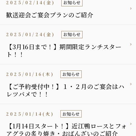
2025/02/14(金)
お知らせ
歓送迎会ご宴会プランのご紹介
2025/01/24(金)
お知らせ
【3月16日まで！】期間限定ランチスター
ト！！
2025/01/16(木)
お知らせ
【ご予約受付中！】１・２月のご宴会はハ
レツバメで！！
2025/01/14(火)
お知らせ
【1月14日スタート！】近江鴨ロースとフォ
アグラの炙り焼き・おばんざいのご紹介