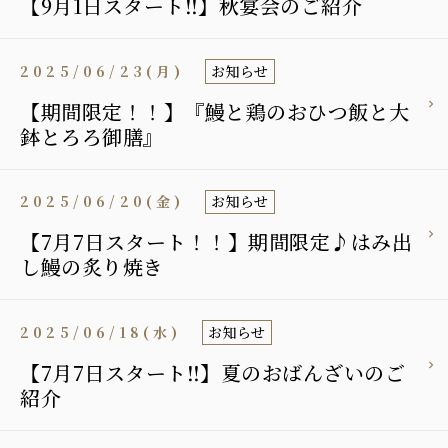
【9月1日スタート‼︎】秋宴会のご紹介
2025/06/23(月)
お知らせ
【期間限定！！】『鰻と鶏のおひつ飯と大
鉢とろろ御膳』
2025/06/20(金)
お知らせ
【7月7日スタート！！】期間限定♪はみ出
し鰻の炙り焼き
2025/06/18(水)
お知らせ
【7月7日スタート‼︎】夏のおばんざいのご
紹介