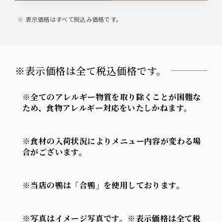
表示価格はすべて税込み価格です。
※表示価格は全て税込価格です。
※全てのアレルギー物質を取り除くことが困難な
ため、食物アレルギー対応をいたしかねます。
※食材の入荷状況によりメニュー内容が変わる場
合がございます。
※当店の鴨は「合鴨」を使用しております。
※写真はイメージ写真です。※表示価格は全て税