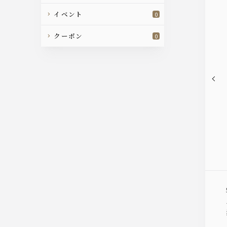
イベント
0
クーポン
0