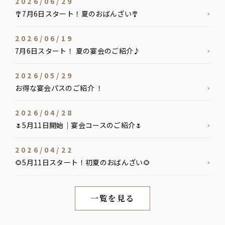
2026/06/29
🎐7月6日スタート！夏のおばんざい🎐
2026/06/19
7月6日スタート！ 夏の宴会のご紹介♪
2026/05/29
お得な宴会パスのご紹介 ！
2026/04/28
🌷5月11日開始｜宴会コースのご紹介🌷
2026/04/22
🌻5月11日スタート！初夏のおばんざい🌻
一覧を見る
新着情報