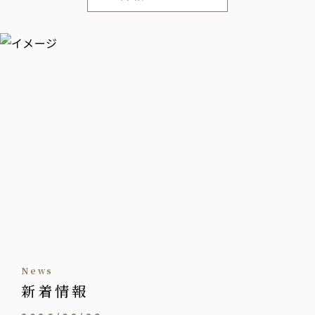
news
新着情報