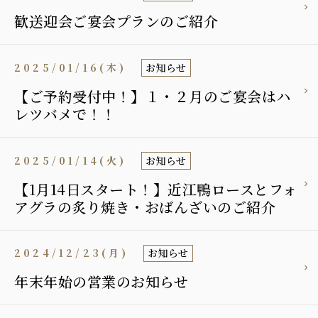
歓送迎会ご宴会プランのご紹介
2025/01/16(木)
お知らせ
【ご予約受付中！】１・２月のご宴会はハ
レツバメで！！
2025/01/14(火)
お知らせ
【1月14日スタート！】近江鴨ロースとフォ
アグラの炙り焼き・おばんざいのご紹介
2024/12/23(月)
お知らせ
年末年始の営業のお知らせ