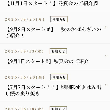
【11月4日スタート！】冬宴会のご紹介♬
2025/08/25(月)
お知らせ
【9月8日スタート🍂】 秋のおばんざいの
ご紹介！
2025/08/13(水)
お知らせ
【9月1日スタート‼︎】秋宴会のご紹介
2025/06/20(金)
お知らせ
【7月7日スタート！！】期間限定♪はみ出
し鰻の炙り焼き
2025/06/18(水)
お知らせ