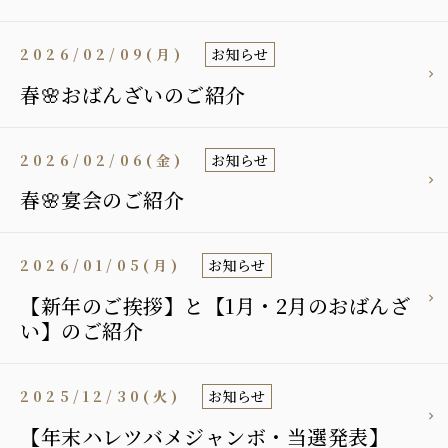
2026/02/09(月)
お知らせ
春🌸おばんざいのご紹介
2026/02/06(金)
お知らせ
春🌸宴会のご紹介
2026/01/05(月)
お知らせ
【新年のご挨拶】と【1月・2月のおばんざ
い】のご紹介
2025/12/30(火)
お知らせ
【年末ハレツバメジャンボ・当選発表】