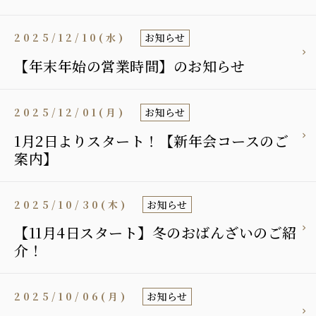
2025/12/10(水)
お知らせ
【年末年始の営業時間】のお知らせ
2025/12/01(月)
お知らせ
1月2日よりスタート！【新年会コースのご
案内】
2025/10/30(木)
お知らせ
【11月4日スタート】冬のおばんざいのご紹
介！
2025/10/06(月)
お知らせ