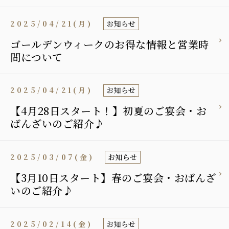
2025/04/21(月)
お知らせ
ゴールデンウィークのお得な情報と営業時
間について
2025/04/21(月)
お知らせ
【4月28日スタート！】初夏のご宴会・お
ばんざいのご紹介♪
2025/03/07(金)
お知らせ
【3月10日スタート】春のご宴会・おばんざ
いのご紹介♪
2025/02/14(金)
お知らせ