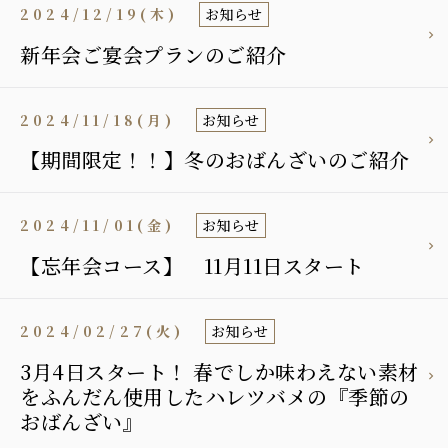
2024/12/19(木)
お知らせ
新年会ご宴会プランのご紹介
2024/11/18(月)
お知らせ
【期間限定！！】冬のおばんざいのご紹介
2024/11/01(金)
お知らせ
【忘年会コース】 11月11日スタート
2024/02/27(火)
お知らせ
3月4日スタート！ 春でしか味わえない素材
をふんだん使用したハレツバメの『季節の
おばんざい』