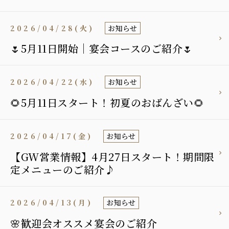
2026/04/28(火)
お知らせ
🌷5月11日開始｜宴会コースのご紹介🌷
2026/04/22(水)
お知らせ
🌻5月11日スタート！初夏のおばんざい🌻
2026/04/17(金)
お知らせ
【GW営業情報】4月27日スタート！期間限
定メニューのご紹介♪
2026/04/13(月)
お知らせ
🌸歓迎会オススメ宴会のご紹介