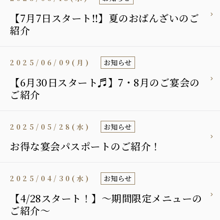
【7月7日スタート‼︎】夏のおばんざいのご
紹介
2025/06/09(月)
お知らせ
【6月30日スタート♬】7・8月のご宴会の
ご紹介
2025/05/28(水)
お知らせ
お得な宴会パスポートのご紹介！
2025/04/30(水)
お知らせ
【4/28スタート！】～期間限定メニューの
ご紹介～