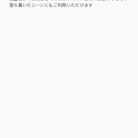
落ち着いたシーンにもご利用いただけます