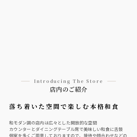
Introducing The Store
店内のご紹介
落ち着いた空間で楽しむ本格和食
和モダン調の店内は広々とした開放的な空間
カウンターとダイニングテーブル席で美味しい和食に舌鼓
個室を多くご用意しておりますので、接待や顔合わせなどの