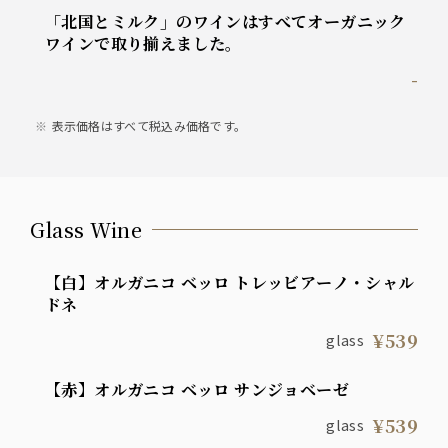
「北国とミルク」のワインはすべてオーガニック
ワインで取り揃えました。
-
表示価格はすべて税込み価格です。
Glass Wine
【白】オルガニコ ベッロ トレッビアーノ・シャル
ドネ
¥539
glass
【赤】オルガニコ ベッロ サンジョベーゼ
¥539
glass