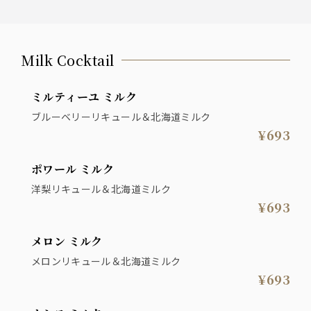
Milk Cocktail
ミルティーユ ミルク
ブルーベリーリキュール＆北海道ミルク
¥693
ポワール ミルク
洋梨リキュール＆北海道ミルク
¥693
メロン ミルク
メロンリキュール＆北海道ミルク
¥693