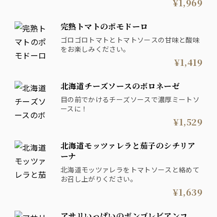
¥1,969
完熟トマトのポモドーロ
ゴロゴロトマトとトマトソースの甘味と酸味
をお楽しみください。
¥1,419
北海道チーズソースのボロネーゼ
目の前でかけるチーズソースで濃厚ミートソ
ースに！
¥1,529
北海道モッツァレラと茄子のシチリア
ーナ
北海道モッツァレラをトマトソースと絡めて
お召し上がりください。
¥1,639
アサリいっぱいのボンゴレビアンコ