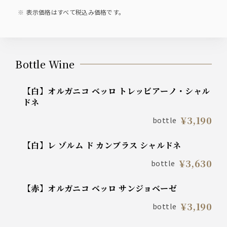
表示価格はすべて税込み価格です。
Bottle Wine
【白】オルガニコ ベッロ トレッビアーノ・シャル
ドネ
¥3,190
bottle
【白】レ ゾルム ド カンブラス シャルドネ
¥3,630
bottle
【赤】オルガニコ ベッロ サンジョベーゼ
¥3,190
bottle