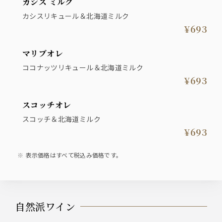
カシス ミルク
カシスリキュール＆北海道ミルク
¥693
マリブオレ
ココナッツリキュール＆北海道ミルク
¥693
スコッチオレ
スコッチ＆北海道ミルク
¥693
表示価格はすべて税込み価格です。
自然派ワイン