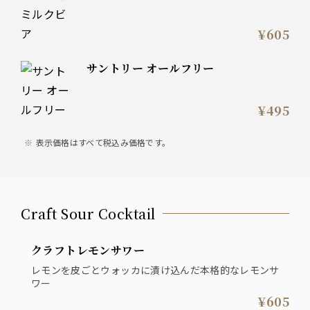
¥605
サントリー オールフリー
¥495
表示価格はすべて税込み価格です。
Craft Sour Cocktail
クラフトレモンサワー
レモンを皮ごとウォッカに漬け込んだ本格的なレモンサ
ワー
¥605