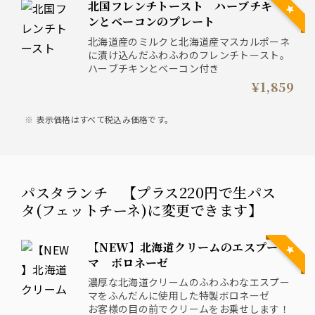
北国フレンチトースト ハーブチキ
ンとベーコンのプレート
北海道産のミルクと北海道産マスカルポーネ
に漬け込んだふわふわのフレンチトースト。
ハーブチキンとベーコン付き
¥1,859
表示価格はすべて税込み価格です。
パスタランチ 【プラス220円で生パス
タ(フェットチーネ)に変更できます】
【NEW】北海道クリームのエスプー
マ ボロネーゼ
濃厚な北海道クリームのふわふわなエスプー
マをふんだんに使用した特製ボロネーゼ
お客様の目の前でクリームをお乗せします！