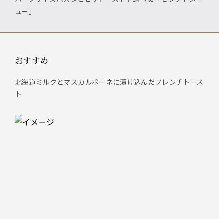
ュー」
おすすめ
北海道ミルクとマスカルポーネに漬け込んだフレンチトース
ト