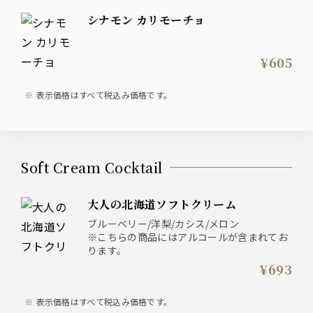
シナモン カリモーチョ
¥605
表示価格はすべて税込み価格です。
Soft Cream Cocktail
大人の北海道ソフトクリーム
ブルーベリー/洋梨/カシス/メロン
※こちらの商品にはアルコールが含まれてお
ります。
¥693
表示価格はすべて税込み価格です。