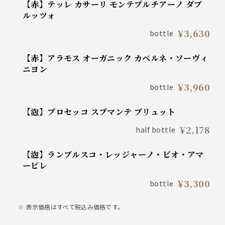
【赤】テッレ カサーリ モンテプルチアーノ ダブ
ルッツォ
¥3,630
bottle
【赤】アラモス オーガニック カベルネ・ソーヴィ
ニヨン
¥3,960
bottle
【泡】プロセッコ スプマンテ ブリュット
¥2,178
half bottle
【泡】ランブルスコ・レッジャーノ・ビオ・アマ
ービレ
¥3,300
bottle
表示価格はすべて税込み価格です。