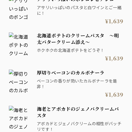
アサリいっぱいのパスタと白ワインとご一緒
に！
¥1,639
北海道ポテトのクリームパスタ ～明
太バタークリーム添え～
ホクホクの北海道ポテトをどうぞ！
¥1,639
厚切りベーコンのカルボナーラ
ベーコンの香りが効いたカルボナーラを是
非！
¥1,639
海老とアボカドのジェノバクリームパ
スタ
アボカドとジェノバクリームの相性がバッチ
リです！