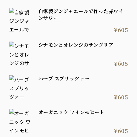
自家製ジンジャエールで作った赤ワイ
ンサワー
¥605
シナモンとオレンジのサングリア
¥605
ハーブ スプリッツァー
¥605
オーガニック ワインモヒート
¥605