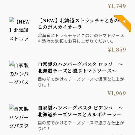
¥1,749
【NEW】北海道ストラッチャときの
このボスカイオーラ
北海道ストラッチャときのこのトマトソース
を熱々の鉄板でお召し上がりください。
¥1,859
自家製のハンバーグパスタ ロッソ ～
北海道チーズと濃厚トマトソース～
目の前でかけるチーズソースで濃厚な仕上が
りに！
¥1,969
自家製ハンバーグパスタ ビアンコ ～
北海道チーズソースとカルボナーラ～
目の前でかけるチーズソースで濃厚な仕上が
りに！