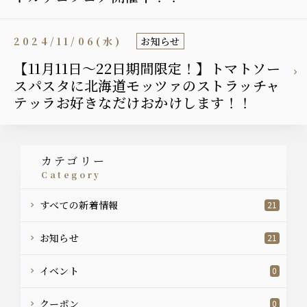
2024/11/06(水)
お知らせ
【11月11日〜22日期間限定！】トマトソー
スパスタに北海道モッツァのストラッチャ
テッラお好きなだけおかけします！！
カテゴリー
category
すべての新着情報
21
お知らせ
21
イベント
0
クーポン
0