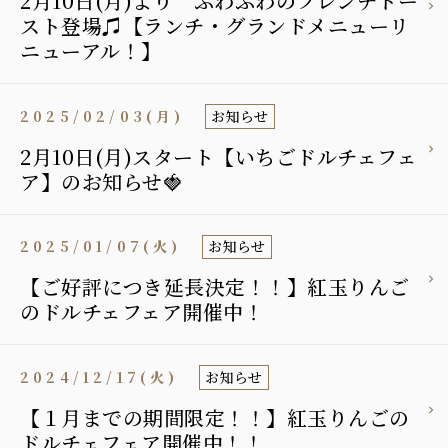
2月10日(月)より ふわふわのフレンチトー
スト登場♫【ランチ・グランドメニューリ
ニューアル！】
2025/02/03(月)
お知らせ
2月10日(月)スタート【いちごドルチェフェ
ア】のお知らせ🍓
2025/01/07(火)
お知らせ
【ご好評につき延長決定！！】紅玉りんご
のドルチェフェア開催中！
2024/12/17(火)
お知らせ
【１月までの期間限定！！】紅玉りんごの
ドルチェフェア開催中！！