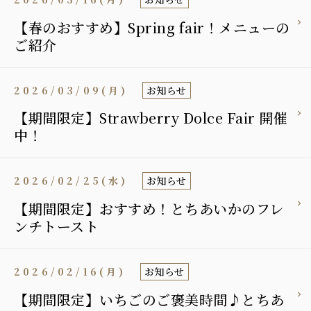
【春のおすすめ】Spring fair！メニューの
ご紹介
2026/03/09(月)
お知らせ
【期間限定】Strawberry Dolce Fair 開催
中！
2026/02/25(水)
お知らせ
【期間限定】おすすめ！とちあいかのフレ
ンチトースト
2026/02/16(月)
お知らせ
【期間限定】いちごのご褒美時間♪とちあ