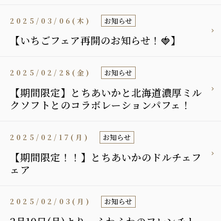
2025/03/06(木)
お知らせ
【いちごフェア再開のお知らせ！🍓】
2025/02/28(金)
お知らせ
【期間限定】とちあいかと北海道濃厚ミル
クソフトとのコラボレーションパフェ！
2025/02/17(月)
お知らせ
【期間限定！！】とちあいかのドルチェフ
ェア
2025/02/03(月)
お知らせ