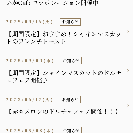
いかCafeコラボレーション開催中
2025/09/16(火)
お知らせ
【期間限定】おすすめ！シャインマスカッ
トのフレンチトースト
2025/09/03(水)
お知らせ
【期間限定】シャインマスカットのドルチ
ェフェア開催♪
2025/06/17(火)
お知らせ
【赤肉メロンのドルチェフェア開催！！】
2025/05/08(木)
お知らせ