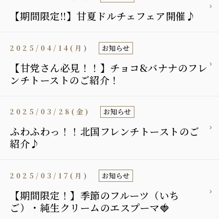
【期間限定!!】甘夏ドルチェフェア開催♪
2025/04/14(月)
お知らせ
【甘党さん必見！！】チョコ&バナナのフレ
ンチトーストのご紹介！
2025/03/28(金)
お知らせ
ふわふわっ！！北国フレンチトーストのご
紹介♪
2025/03/17(月)
お知らせ
【期間限定！】季節のフルーツ（いち
ご）・純生クリームのエスプーマ🍓