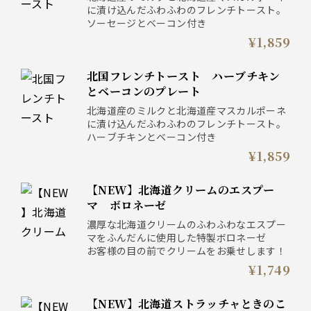
に漬け込んだふわふわのフレンチトースト。
ソーセージとベーコン付き
¥1,859
北国フレンチトースト ハーブチキン
とベーコンのプレート
北海道産のミルクと北海道産マスカルポーネ
に漬け込んだふわふわのフレンチトースト。
ハーブチキンとベーコン付き
¥1,859
【NEW】北海道クリームのエスプー
マ ボロネーゼ
濃厚な北海道クリームのふわふわなエスプー
マをふんだんに使用した特製ボロネーゼ
お客様の目の前でクリームをお乗せします！
¥1,749
【NEW】北海道ストラッチャときのこ