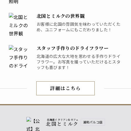
北国とミルクの世界観
お客様に北国の雰囲気を味わっていただくた
め、ユニフォームにもこだわりました！
スタッフ手作りのドライフラワー
北海道の広大な大地を思わせる手作りドライ
フラワー。お写真を撮っていただけるとスタ
ッフも喜びます！
詳細はこちら
店内紹介
北海道イタリアン&カフェ
浦和パルコ店
北国とミルク