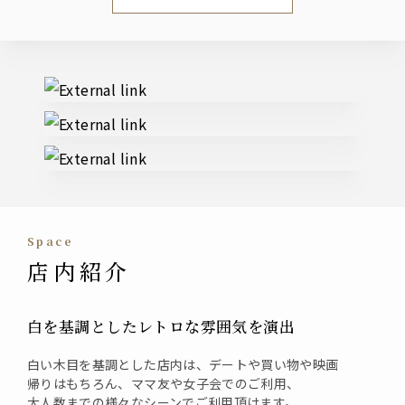
External links
space
店内紹介
白を基調としたレトロな雰囲気を演出
白い木目を基調とした店内は、デートや買い物や映画
帰りはもちろん、ママ友や女子会でのご利用、
大人数までの様々なシーンでご利用頂けます。