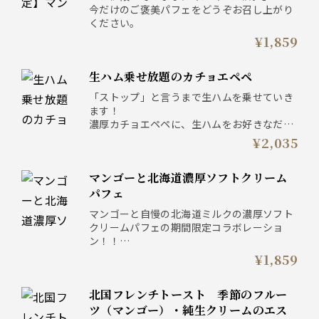
今だけのご褒美パフェをどうぞお召し上がり
ください。
¥1,859
生ハム乗せ放題のカチョエペペ
「ストップ」と言うまで生ハムを乗せていき
ます！
濃厚カチョエペペに、生ハムをお好きなだけ
どうぞ。
¥2,035
マンゴーと北海道濃厚ソフトクリーム
パフェ
マンゴーと自慢の北海道ミルクの濃厚ソフト
クリームパフェの期間限定コラボレーショ
ン！！
甘くとろけるマンゴーをどうぞ！
¥1,859
北国フレンチトースト 季節のフルー
ツ（マンゴー）・純生クリームのエス