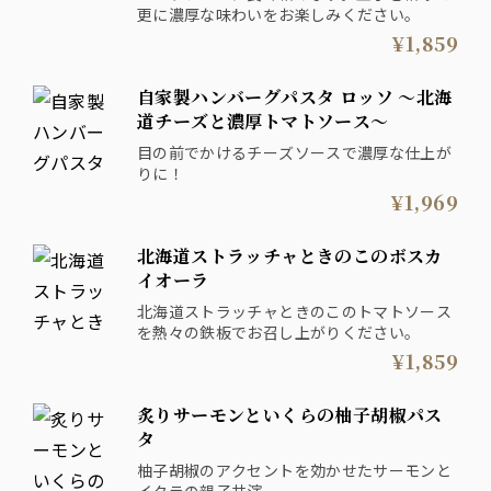
更に濃厚な味わいをお楽しみください。
¥1,859
自家製ハンバーグパスタ ロッソ ～北海
道チーズと濃厚トマトソース～
目の前でかけるチーズソースで濃厚な仕上が
りに！
¥1,969
北海道ストラッチャときのこのボスカ
イオーラ
北海道ストラッチャときのこのトマトソース
を熱々の鉄板でお召し上がりください。
¥1,859
炙りサーモンといくらの柚子胡椒パス
タ
柚子胡椒のアクセントを効かせたサーモンと
イクラの親子共演