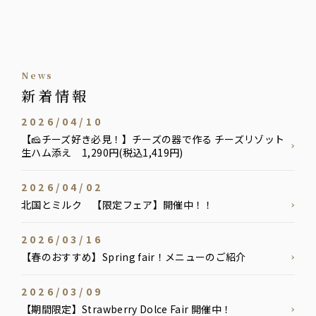
news
新着情報
2026/04/10
【🧀チーズ好き必見！】チーズの器で作る チーズリゾット
生ハム添え 1,290円(税込1,419円)
2026/04/02
北国とミルク 【限定フェア】開催中！！
2026/03/16
【春のおすすめ】Spring fair！メニューのご紹介
2026/03/09
【期間限定】Strawberry Dolce Fair 開催中！