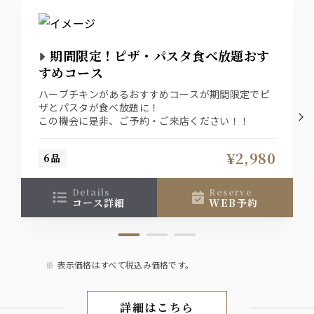
期間限定！ピザ・パスタ食べ放題おす
すめコース
ハーブチキンがあるおすすめコースが期間限定でピ
ザとパスタが食べ放題に！
この機会に是非、ご予約・ご来店ください！！
¥2,980
6品
details
reserve
コース詳細
WEB予約
表示価格はすべて税込み価格です。
詳細はこちら
Course