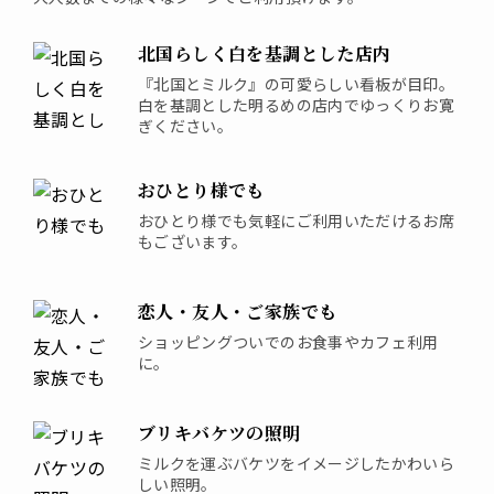
北国らしく白を基調とした店内
『北国とミルク』の可愛らしい看板が目印。
白を基調とした明るめの店内でゆっくりお寛
ぎください。
おひとり様でも
おひとり様でも気軽にご利用いただけるお席
もございます。
恋人・友人・ご家族でも
ショッピングついでのお食事やカフェ利用
に。
ブリキバケツの照明
ミルクを運ぶバケツをイメージしたかわいら
しい照明。