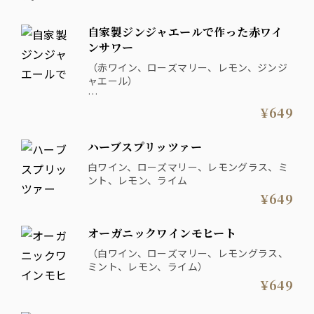
自家製ジンジャエールで作った赤ワイ
ンサワー
（赤ワイン、ローズマリー、レモン、ジンジ
ャエール）
自家製ジンジャエールを使い、風味豊かな味
¥649
わいのオーガニック赤ワインのオリジナルワ
インサワー
ハーブスプリッツァー
白ワイン、ローズマリー、レモングラス、ミ
ント、レモン、ライム
¥649
オーガニックワインモヒート
（白ワイン、ローズマリー、レモングラス、
ミント、レモン、ライム）
¥649