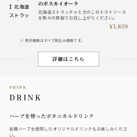
のボスカイオーラ
北海道ストラッチャときのこのトマトソース
を熱々の鉄板でお召し上がりください。
¥1,859
表示価格はすべて税込み価格です。
詳細はこちら
LUNCH
DRINK
DRINK
ハーブを使ったボタニカルドリンク
各種ハーブを使用したオリジナルドリンクもお楽しみくださ
い。