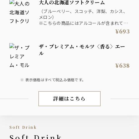
大人の北海道ソフトクリーム
（ブルーベリー、スコッチ、洋梨、カシス、
メロン）
※こちらの商品にはアルコールが含まれてお
ります
¥693
ザ・プレミアム・モルツ〈香る〉エー
ル
¥638
表示価格はすべて税込み価格です。
詳細はこちら
DRINK
Soft Drink
Soft Drink