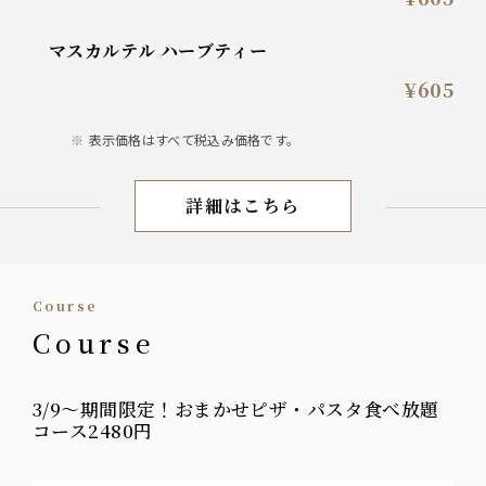
マスカルテル ハーブティー
¥605
表示価格はすべて税込み価格です。
詳細はこちら
Soft Drink
Course
Course
3/9〜期間限定！おまかせピザ・パスタ食べ放題
コース2480円