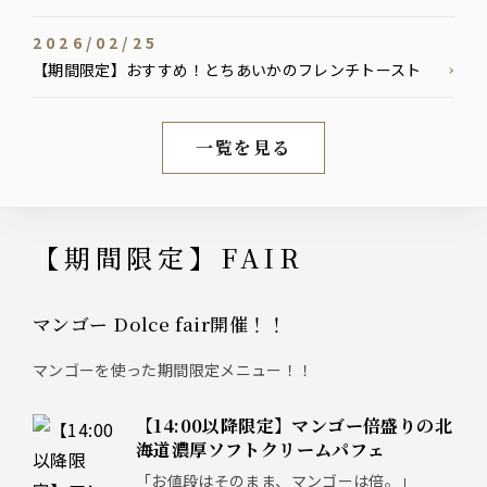
2026/02/25
【期間限定】おすすめ！とちあいかのフレンチトースト
一覧を見る
新着情報
【期間限定】FAIR
マンゴー Dolce fair開催！！
マンゴーを使った期間限定メニュー！！
【14:00以降限定】マンゴー倍盛りの北
海道濃厚ソフトクリームパフェ
「お値段はそのまま、マンゴーは倍。」