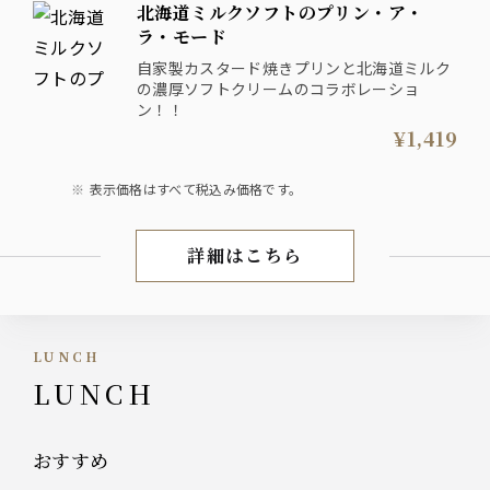
北海道ミルクソフトのプリン・ア・
ラ・モード
自家製カスタード焼きプリンと北海道ミルク
の濃厚ソフトクリームのコラボレーショ
ン！！
¥1,419
表示価格はすべて税込み価格です。
詳細はこちら
FOOD
LUNCH
LUNCH
おすすめ