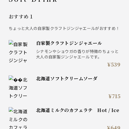
おすすめ１
ちょっと大人の自家製クラフトジンジャエールがおすすめ！
自家製クラフトジンジャエール
シナモンやショウガの香りが特徴のちょっと
大人の自家製ジンジャエールです。
¥539
北海道ソフトクリームソーダ
¥715
北海道ミルクのカフェラテ Hot / Ice
¥649