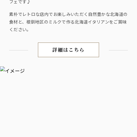
フェです♪
素朴でレトロな店内でお楽しみいただく自然豊かな北海道の
食材と、根釧地区のミルクで作る北海道イタリアンをご賞味
ください。
詳細はこちら
北海道の濃厚ミルクと自家製