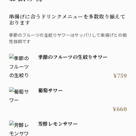
串揚げに合うドリンクメニューを多数取り揃えて
おります
季節のフルーツの生絞りサワーはサッパリして串揚げとの相
性抜群です
季節のフルーツの生絞りサワー
¥759
葡萄サワー
¥660
芳醇レモンサワー