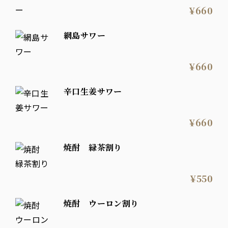
¥660
網島サワー
¥660
辛口生姜サワー
¥660
焼酎 緑茶割り
¥550
焼酎 ウーロン割り