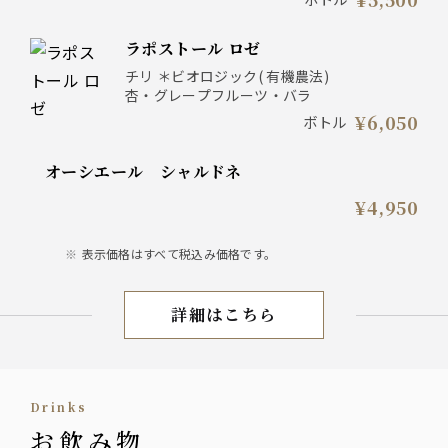
ラポストール ロゼ
チリ ＊ビオロジック( 有機農法)
杏・グレープフルーツ・バラ
¥6,050
ボトル
オーシエール シャルドネ
¥4,950
表示価格はすべて税込み価格です。
詳細はこちら
ワイン
Drinks
お飲み物