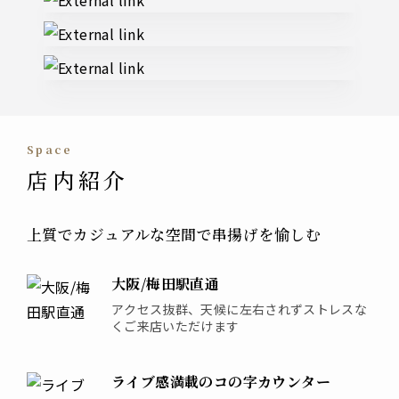
space
店内紹介
上質でカジュアルな空間で串揚げを愉しむ
大阪/梅田駅直通
アクセス抜群、天候に左右されずストレスな
くご来店いただけます
ライブ感満載のコの字カウンター