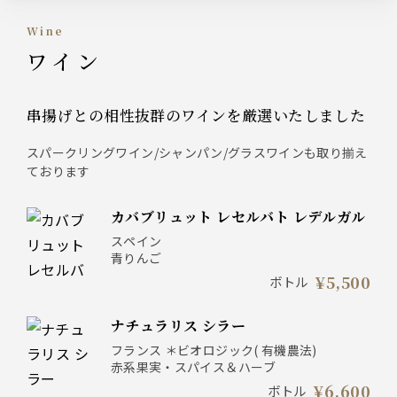
wine
ワイン
串揚げとの相性抜群のワインを厳選いたしました
スパークリングワイン/シャンパン/グラスワインも取り揃え
ております
カバブリュット レセルバト レデルガル
スペイン
青りんご
¥5,500
ボトル
ナチュラリス シラー
フランス ＊ビオロジック( 有機農法)
赤系果実・スパイス＆ハーブ
¥6,600
ボトル