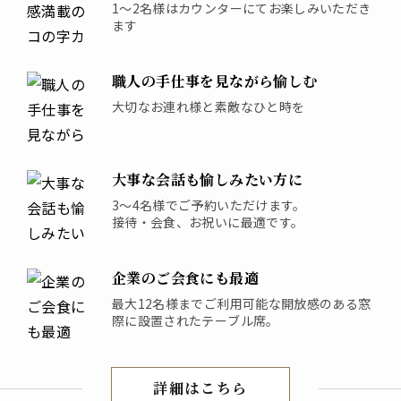
1～2名様はカウンターにてお楽しみいただき
ます
職人の手仕事を見ながら愉しむ
大切なお連れ様と素敵なひと時を
大事な会話も愉しみたい方に
3～4名様でご予約いただけます。
接待・会食、お祝いに最適です。
企業のご会食にも最適
最大12名様までご利用可能な開放感のある窓
際に設置されたテーブル席。
詳細はこちら
店内紹介