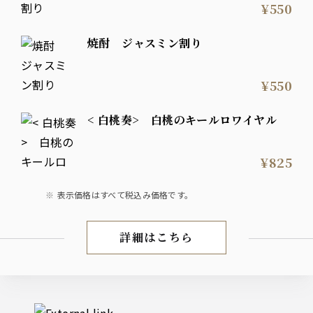
¥550
焼酎 ジャスミン割り
¥550
< 白桃奏> 白桃のキールロワイヤル
¥825
表示価格はすべて税込み価格です。
詳細はこちら
お飲み物
External links