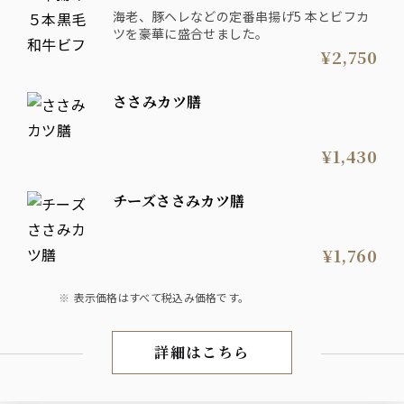
海老、豚ヘレなどの定番串揚げ5 本とビフカ
ツを豪華に盛合せました。
¥2,750
ささみカツ膳
¥1,430
チーズささみカツ膳
¥1,760
表示価格はすべて税込み価格です。
詳細はこちら
ランチ