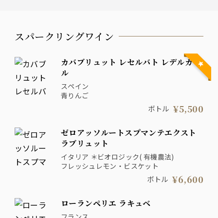
スパークリングワイン
カバブリュット レセルバト レデルガ
ル
スペイン
青りんご
¥5,500
ボトル
ゼロアッソルートスプマンテエクスト
ラブリュット
イタリア ＊ビオロジック( 有機農法)
フレッシュレモン・ビスケット
¥6,600
ボトル
ローランペリエ ラキュベ
フランス