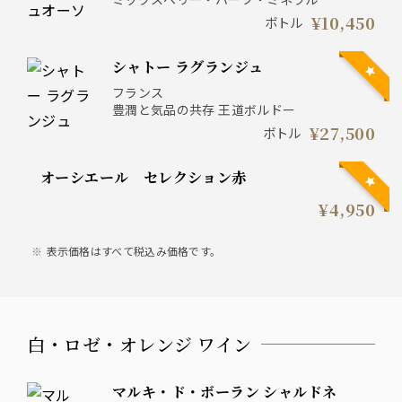
¥10,450
ボトル
シャトー ラグランジュ
フランス
豊潤と気品の共存 王道ボルドー
¥27,500
ボトル
オーシエール セレクション赤
¥4,950
表示価格はすべて税込み価格です。
白・ロゼ・オレンジ ワイン
マルキ・ド・ボーラン シャルドネ