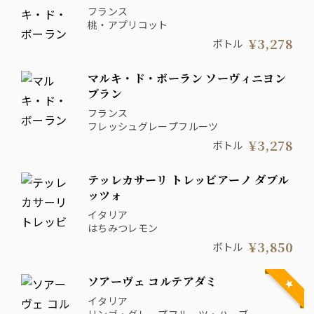
フランス
桃・アプリコット
¥3,278
ボトル
マルキ・ド・ボーラン ソーヴィニヨン
ブラン
フランス
フレッシュグレープフルーツ
¥3,278
ボトル
テッレカサーリ トレッビアーノ ダブル
ッツォ
イタリア
はちみつレモン
¥3,850
ボトル
ソアーヴェ コルテアダミ
イタリア