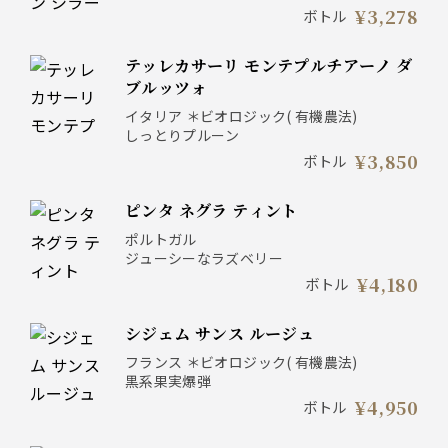
¥3,278
ボトル
テッレカサーリ モンテプルチアーノ ダ
ブルッツォ
イタリア ＊ビオロジック( 有機農法)
しっとりプルーン
¥3,850
ボトル
ピンタ ネグラ ティント
ポルトガル
ジューシーなラズベリー
¥4,180
ボトル
シジェム サンス ルージュ
フランス ＊ビオロジック( 有機農法)
黒系果実爆弾
¥4,950
ボトル