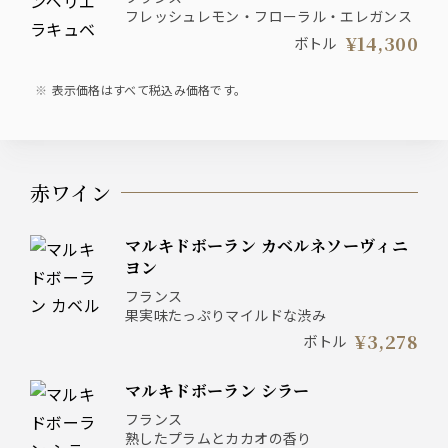
フレッシュレモン・フローラル・エレガンス
¥14,300
ボトル
表示価格はすべて税込み価格です。
赤ワイン
マルキドボーラン カベルネソーヴィニ
ヨン
フランス
果実味たっぷりマイルドな渋み
¥3,278
ボトル
マルキドボーラン シラー
フランス
熟したプラムとカカオの香り