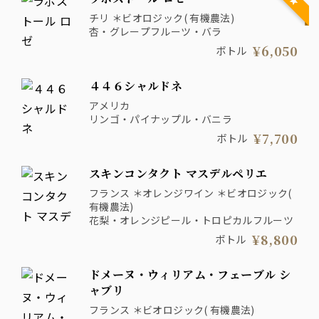
チリ ＊ビオロジック( 有機農法)
杏・グレープフルーツ・バラ
¥6,050
ボトル
４４６シャルドネ
アメリカ
リンゴ・パイナップル・バニラ
¥7,700
ボトル
スキンコンタクト マスデルペリエ
フランス ＊オレンジワイン ＊ビオロジック(
有機農法)
花梨・オレンジピール・トロピカルフルーツ
¥8,800
ボトル
ドメーヌ・ウィリアム・フェーブル シ
ャブリ
フランス ＊ビオロジック( 有機農法)