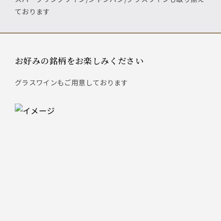
ております
お好みの銘柄をお楽しみください
グラスワインもご用意しております