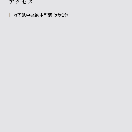
アクセス
地下鉄中央線 本町駅 徒歩1分