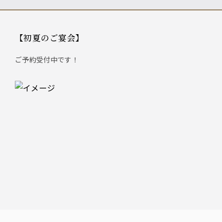
【初夏のご宴会】
ご予約受付中です！