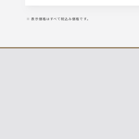
表示価格はすべて税込み価格です。