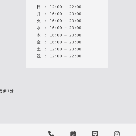
日
:
12
:
00
~
22
:
00
月
:
16
:
00
~
23
:
00
火
:
16
:
00
~
23
:
00
水
:
16
:
00
~
23
:
00
木
:
16
:
00
~
23
:
00
金
:
16
:
00
~
23
:
00
土
:
12
:
00
~
23
:
00
祝
:
12
:
00
~
22
:
00
徒歩1分