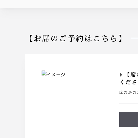
【お席のご予約はこちら】
【席
くださ
席のみの