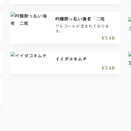
吟醸酔っ払い海老 二尾
アルコールが含まれておりま
す。
¥548
イイダコキムチ
¥548